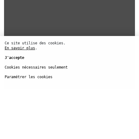
Ce site utilise des cookies.
En savoir plus
.
J'accepte
Cookies nécessaires seulement
Paramétrer les cookies
Festival d’
Automne