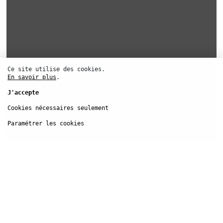
Ce site utilise des cookies.
En savoir plus
.
J'accepte
Cookies nécessaires seulement
Paramétrer les cookies
Festival d’
Automne