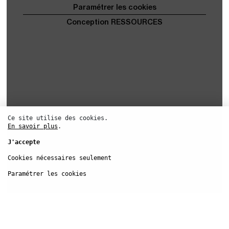
Ce site utilise des cookies.
En savoir plus
.
J'accepte
Cookies nécessaires seulement
Paramétrer les cookies