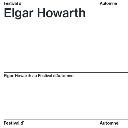
Festival d’
Automne
Elgar Howarth
Elgar Howarth au Festival d'Automne
Festival d’
Automne