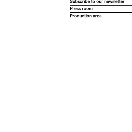
Subscribe to our newsletter
Press room
Production area