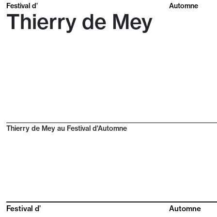
Festival d’
Automne
Thierry de Mey
Thierry de Mey au Festival d'Automne
Festival d’
Automne