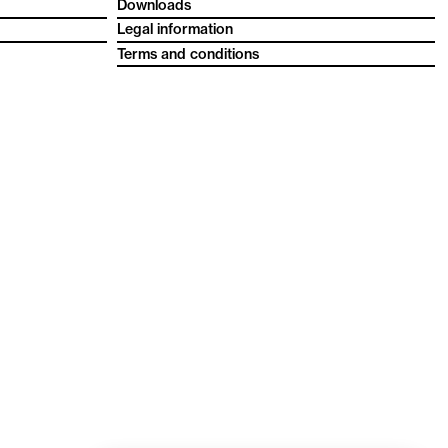
Downloads
Legal information
Terms and conditions