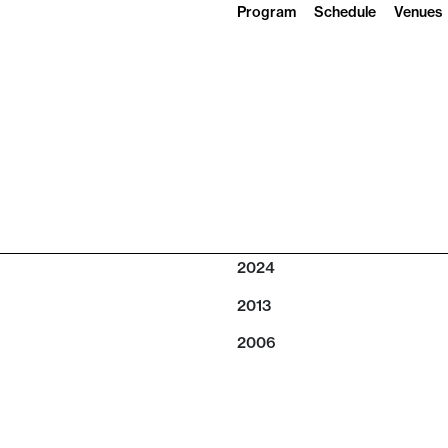
Program
Schedule
Venues
2024
2013
2006