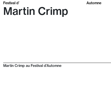
Festival d’
Automne
Martin Crimp
Martin Crimp au Festival d'Automne