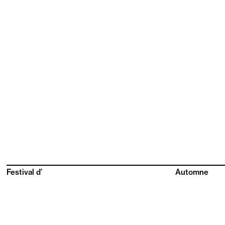
Festival d’
Automne