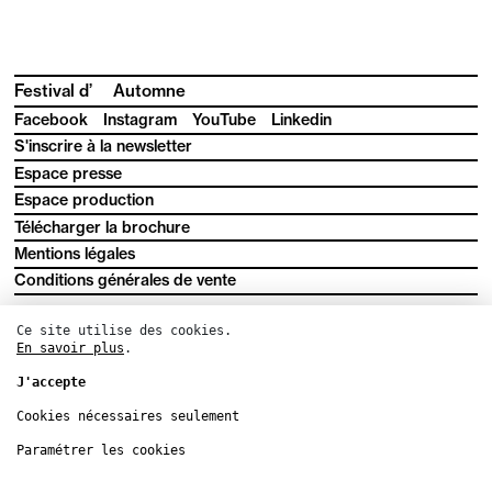
Festival d’
Automne
Facebook
Instagram
YouTube
Linkedin
S'inscrire à la newsletter
Espace presse
Espace production
Télécharger la brochure
Mentions légales
Conditions générales de vente
Ce site utilise des cookies.
En savoir plus
.
J'accepte
Cookies nécessaires seulement
Paramétrer les cookies