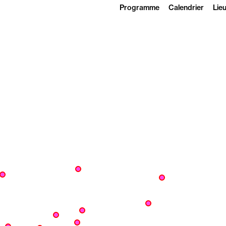
Programme
Calendrier
Lie