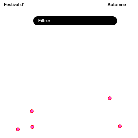
Festival d’
Automne
Filtrer