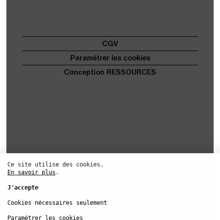
Ce site utilise des cookies.
En savoir plus
.
J'accepte
Cookies nécessaires seulement
Paramétrer les cookies