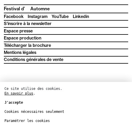
Festival d’
Automne
Facebook
Instagram
YouTube
Linkedin
S'inscrire à la newsletter
Espace presse
Espace production
Télécharger la brochure
Mentions légales
Conditions générales de vente
Ce site utilise des cookies.
En savoir plus
.
J'accepte
Cookies nécessaires seulement
Paramétrer les cookies