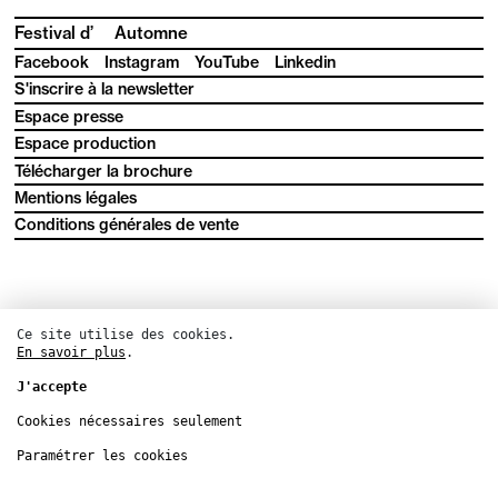
Festival d’
Automne
Facebook
Instagram
YouTube
Linkedin
S'inscrire à la newsletter
Espace presse
Espace production
Télécharger la brochure
Mentions légales
Conditions générales de vente
Ce site utilise des cookies.
En savoir plus
.
J'accepte
Cookies nécessaires seulement
Paramétrer les cookies