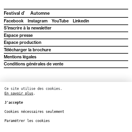
Festival d’
Automne
Facebook
Instagram
YouTube
Linkedin
S'inscrire à la newsletter
Espace presse
Espace production
Télécharger la brochure
Mentions légales
Conditions générales de vente
Ce site utilise des cookies.
En savoir plus
.
J'accepte
Cookies nécessaires seulement
Paramétrer les cookies