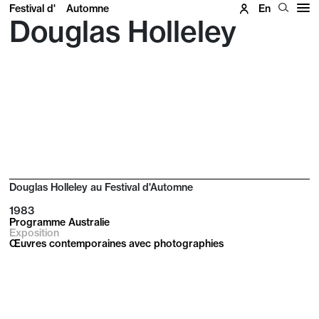
Festival d'
Automne
En
Douglas Holleley
Douglas Holleley au Festival d'Automne
1983
Programme Australie
Exposition
Œuvres contemporaines avec photographies