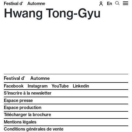
Festival d'
Automne
En
Hwang Tong-Gyu
Festival d’
Automne
Facebook
Instagram
YouTube
Linkedin
S'inscrire à la newsletter
Espace presse
Espace production
Télécharger la brochure
Mentions légales
Conditions générales de vente