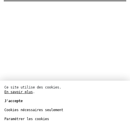
Ce site utilise des cookies.
En savoir plus
.
J'accepte
Cookies nécessaires seulement
Paramétrer les cookies