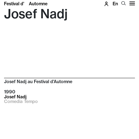
Festival d'
Automne
En
Josef Nadj
Josef Nadj au Festival d'Automne
1990
Josef Nadj
Comedia Tempo