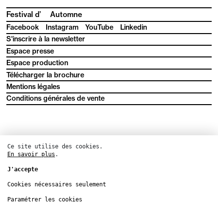
Festival d’
Automne
Facebook
Instagram
YouTube
Linkedin
S'inscrire à la newsletter
Espace presse
Espace production
Télécharger la brochure
Mentions légales
Conditions générales de vente
Ce site utilise des cookies.
En savoir plus
.
J'accepte
Cookies nécessaires seulement
Paramétrer les cookies