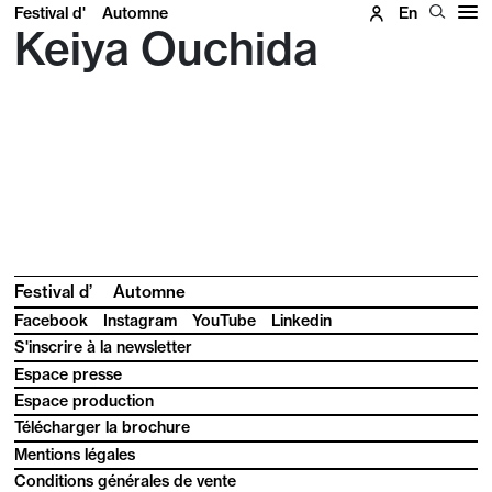
Festival d'
Automne
En
Keiya Ouchida
Festival d’
Automne
Facebook
Instagram
YouTube
Linkedin
S'inscrire à la newsletter
Espace presse
Espace production
Télécharger la brochure
Mentions légales
Conditions générales de vente