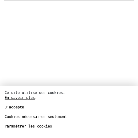
Ce site utilise des cookies.
En savoir plus
.
J'accepte
Cookies nécessaires seulement
Paramétrer les cookies