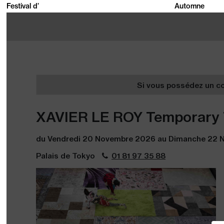
Festival d’
Automne