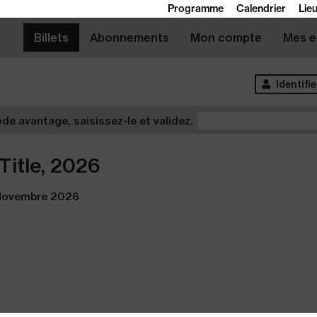
Programme
Calendrier
Lie