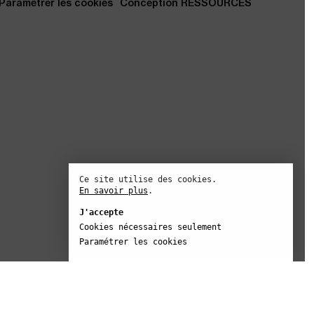
Ce site utilise des cookies.
En savoir plus
.
J'accepte
Cookies nécessaires seulement
Paramétrer les cookies