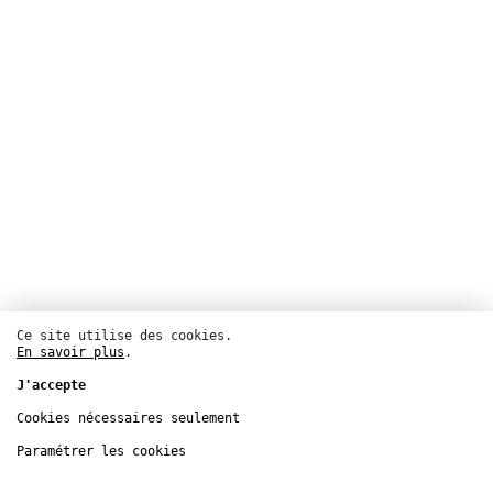
Ce site utilise des cookies.
En savoir plus
.
J'accepte
Cookies nécessaires seulement
Musique
Paramétrer les cookies