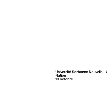
Université Sorbonne Nouvelle 
Nation
19
octobre