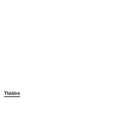
Théâtre