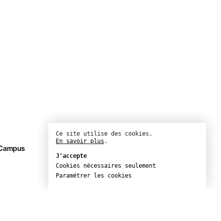
Ce site utilise des cookies.
En savoir plus
.
– Campus
J'accepte
Cookies nécessaires seulement
Paramétrer les cookies