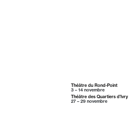
Théâtre du Rond-Point
3 – 14
novembre
Théâtre des Quartiers d'Ivry
27 – 29
novembre