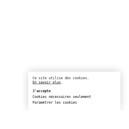
Ce site utilise des cookies.
Réserver
En savoir plus
.
J'accepte
Réserver
Cookies nécessaires seulement
Paramétrer les cookies