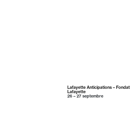
Lafayette Anticipations – Fondat
Lafayette
26 – 27
septembre