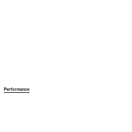
Performance