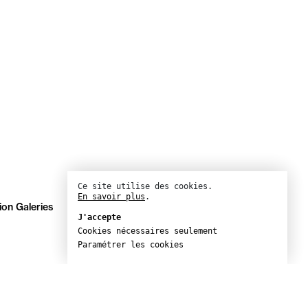
Ce site utilise des cookies.
En savoir plus
.
ion Galeries
J'accepte
Cookies nécessaires seulement
Paramétrer les cookies