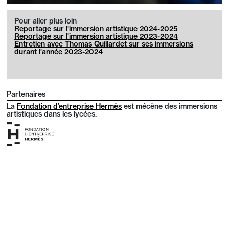
Pour aller plus loin
Reportage sur l'immersion artistique 2024-2025
Reportage sur l'immersion artistique 2023-2024
Entretien avec Thomas Quillardet sur ses immersions
durant l'année 2023-2024
Partenaires
La
Fondation d’entreprise Hermès
est mécène des immersions
artistiques dans les lycées.