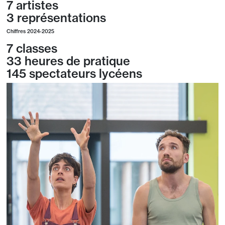
7 artistes
3 représentations
Chiffres 2024-2025
7 classes
33 heures de pratique
145 spectateurs lycéens