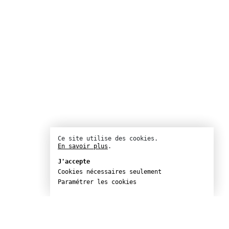
Ce site utilise des cookies.
En savoir plus
.
J'accepte
Cookies nécessaires seulement
Paramétrer les cookies