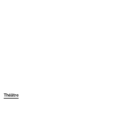
Théâtre