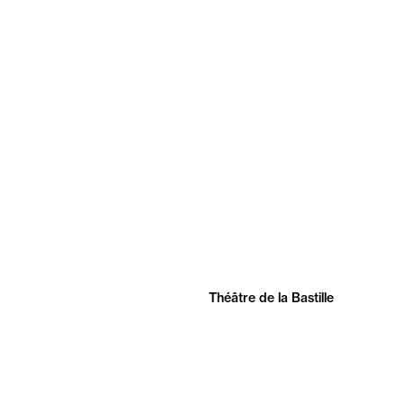
Théâtre de la Bastille